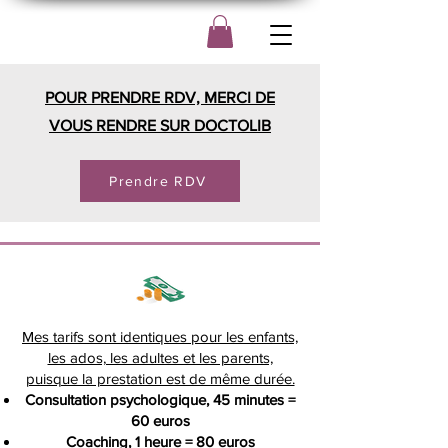
POUR PRENDRE RDV, MERCI DE
VOUS RENDRE SUR DOCTOLIB
Prendre RDV
Mes tarifs sont identiques pour les enfants,
les ados, les adultes et les parents,
puisque la prestation est de même durée.
Consultation psychologique, 45 minutes =
60 euros
Coaching, 1 heure = 80 euros