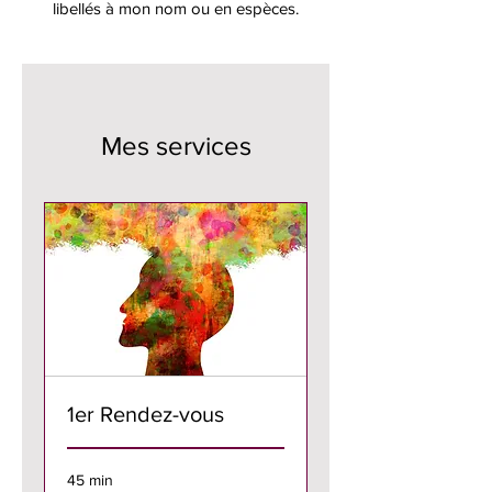
libellés à mon nom ou en espèces.
Mes services
1er Rendez-vous
45 min