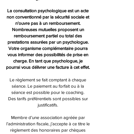
La consultation psychologique est un acte
non conventionné par la sécurité sociale et
n’ouvre pas à un remboursement.
Nombreuses mutuelles proposent un
remboursement partiel ou total des
prestations assurées par un psychologue.
Votre organisme complémentaire pourra
vous informer des possibilités de prise en
charge. En tant que psychologue, je
pourrai vous délivrer une facture à cet effet.
Le règlement se fait comptant à chaque
séance. Le paiement au forfait ou à la
séance est possible pour le coaching.
Des tarifs préférentiels sont possibles sur
justificatifs.
Membre d’une association agréée par
l’administration fiscale, j’accepte à ce titre le
règlement des honoraires par chèques