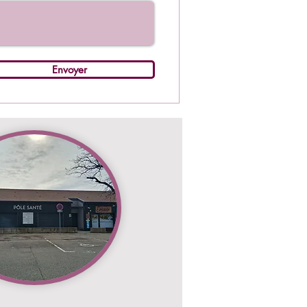
Envoyer