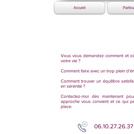
Accueil
Particu
Vous vous demandez comment et où
votre vie ?
Comment faire avec un trop plein d'é
Comment trouver un équilibre satisfa
en sérénité ?
Contactez-moi dès maintenant pou
approche vous convient et ce qui pe
place.
06.10.27.26.37