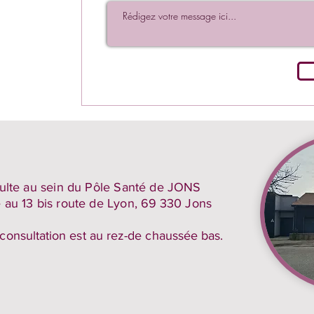
ulte au sein du Pôle Santé de JONS
ué au 13 bis route de Lyon,
69 330 Jons
 consultation est au rez-de chaussée bas.